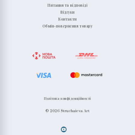
Питання та відповіді
Відгуки
Контакти
Обмін-повернення товару
Політика конфіденційності
© 2026 Struchaieva Art