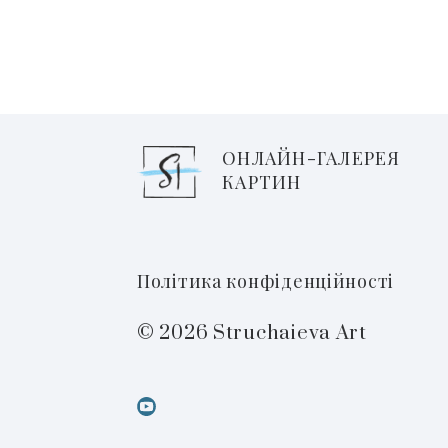
ОНЛАЙН-ГАЛЕРЕЯ
КАРТИН
Політика конфіденційності
© 2026 Struchaieva Art