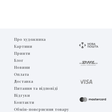
Про художника
Картини
Принти
Блог
Новини
Оплата
Доставка
Питання та відповіді
Відгуки
Контакти
Обмін-повернення товару