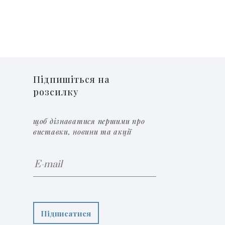
Підпишіться на
розсилку
щоб дізнаватися першими про
виставки, новини та акції
Підписатися