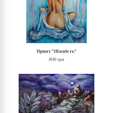
Принт "Ніжність"
1616 грн