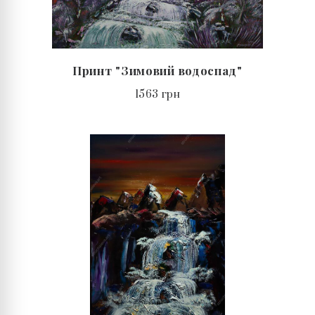
Принт "Зимовий водоспад"
1563 грн