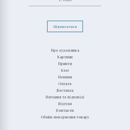
Підписатися
Про художника
Картини
Принти
Блог
Новини
Оплата
Доставка
Питання та відповіді
Відгуки
Контакти
Обмін-повернення товару