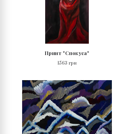
Принт "Спокуса"
1563 грн