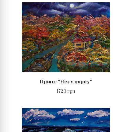
Принт "Ніч у парку"
1720 грн