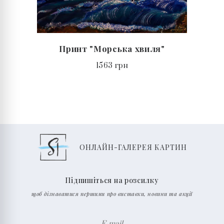
Принт "Морська хвиля"
1563 грн
ОНЛАЙН-ГАЛЕРЕЯ КАРТИН
Підпишіться на розсилку
щоб дізнаватися першими про виставки, новини та акції