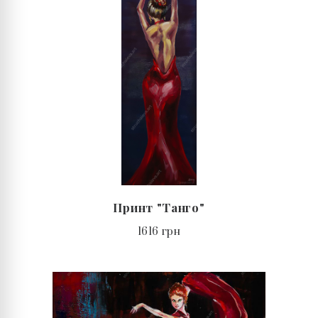
Принт "Танго"
1616 грн