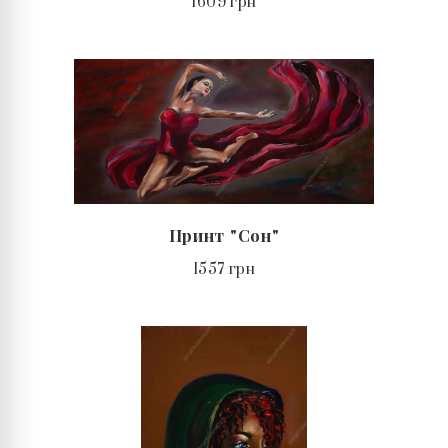
1609 грн
Принт "Сон"
1557 грн