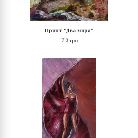
Принт "Два мира"
1713 грн