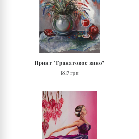
Принт "Гранатовое вино"
1817 грн