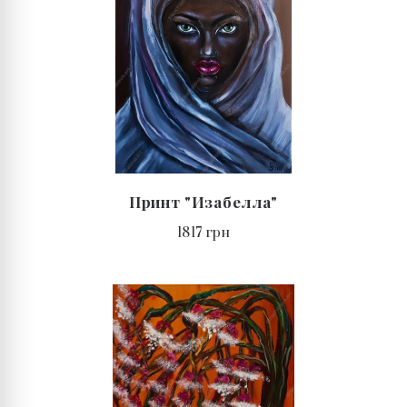
Принт "Изабелла"
1817 грн