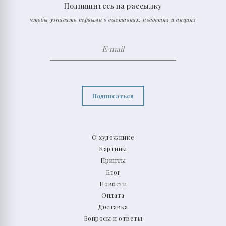
Подпишитесь на рассылку
чтобы узнавать первыми о выставках, новостях и акциях
Подписаться
О художнике
Картины
Принты
Блог
Новости
Оплата
Доставка
Вопросы и ответы