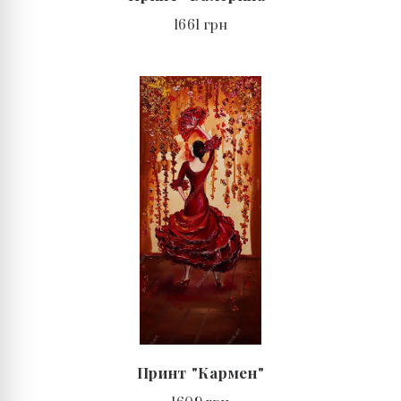
1661 грн
Принт "Кармен"