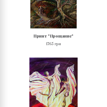
Принт "Прощание"
1765 грн