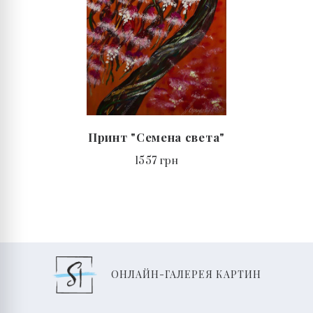
Принт "Семена света"
1557 грн
ОНЛАЙН-ГАЛЕРЕЯ КАРТИН