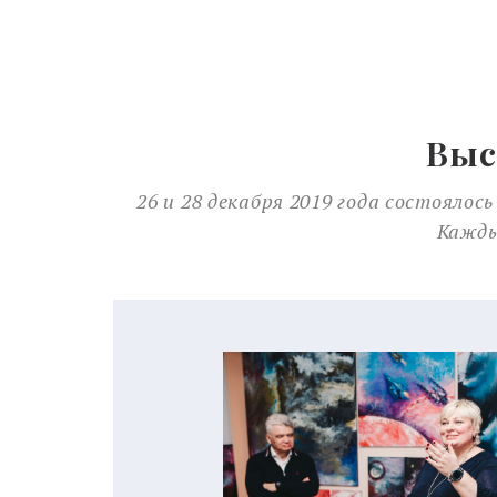
Выс
26 и 28 декабря 2019 года состояло
Кажды