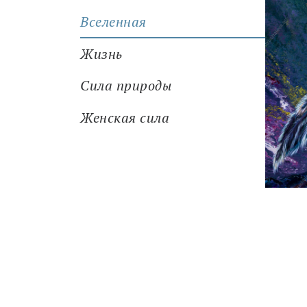
Вселенная
Жизнь
Сила природы
Женская сила