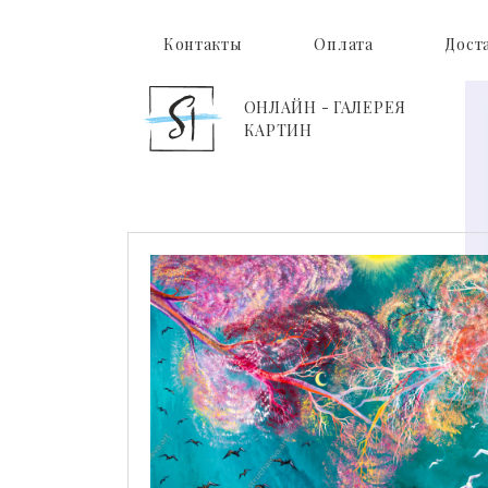
Контакты
Оплата
Дост
ОНЛАЙН - ГАЛЕРЕЯ
КАРТИН