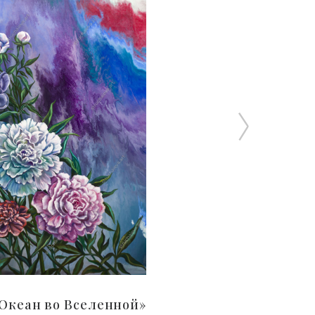
Океан во Вселенной»