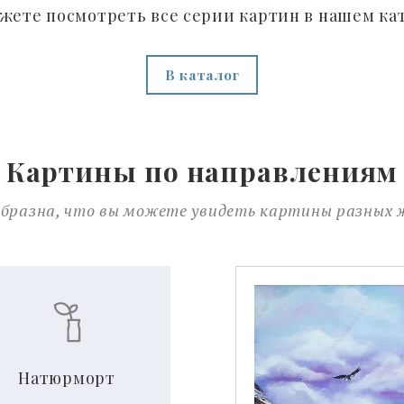
жете посмотреть все серии картин в нашем ка
В каталог
Картины по направлениям
образна, что вы можете увидеть картины разных
Натюрморт