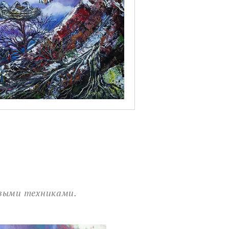
овыми техниками.