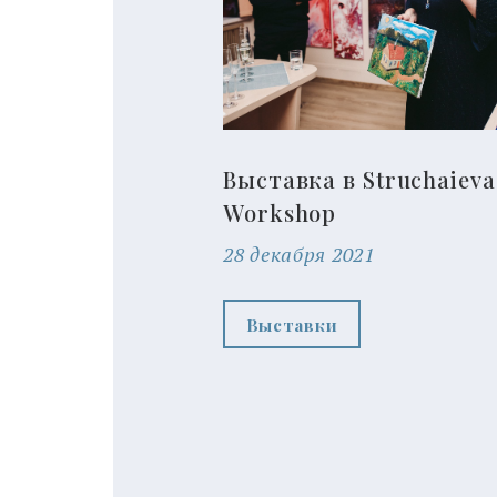
Выставка в Struchaieva
Workshop
28 декабря 2021
Выставки