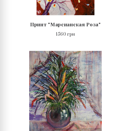
Принт "Марсианская Роза"
1560 грн