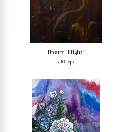
Принт "Flight"
1560 грн