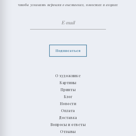
чтобы узнавать первыми о выставках, новостях и акциях
Подписаться
О художнике
Картины
Принты
Блог
Новости
Оплата
Доставка
Вопросы и ответы
Отзывы