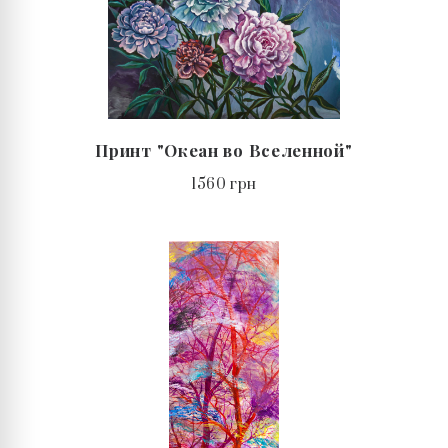
Принт "Океан во Вселенной"
1560 грн