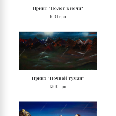
Принт "Полет в ночи"
1664 грн
Принт "Ночной туман"
1560 грн