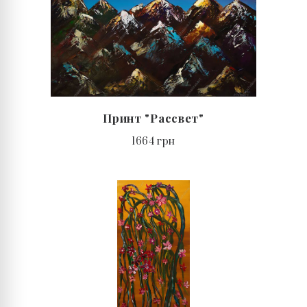
Принт "Рассвет"
1664 грн