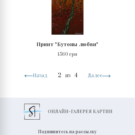
Принт "Бутоны любви"
1560 грн
2
4
Назад
из
Далее
ОНЛАЙН-ГАЛЕРЕЯ КАРТИН
Подпишитесь на рассылку