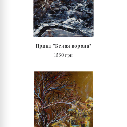
Принт "Белая ворона"
1560 грн