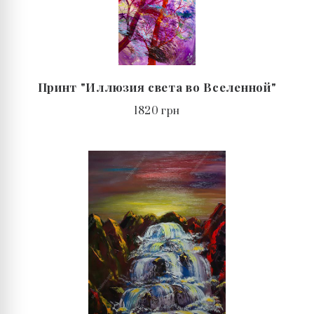
Принт "Иллюзия света во Вселенной"
1820 грн