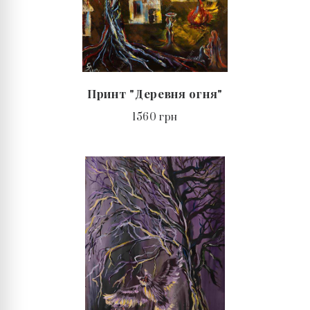
Принт "Деревня огня"
1560 грн