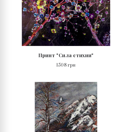
Принт "Сила стихии"
1508 грн