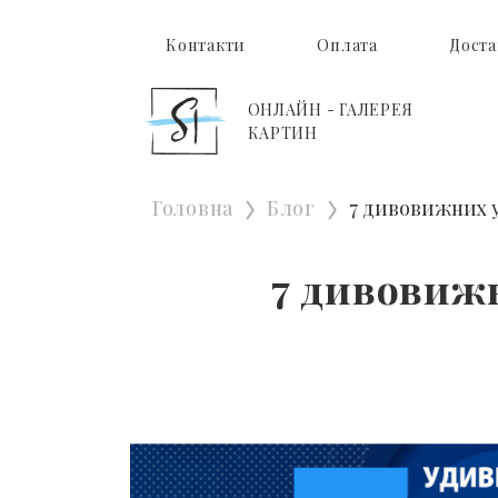
Контакти
Оплата
Доста
ОНЛАЙН - ГАЛЕРЕЯ
КАРТИН
Головна
Блог
7 дивовижних у
7 дивовиж