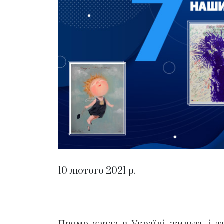
10 лютого 2021 р.
Прямо зараз в Україні живуть і 