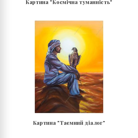
Картина "Космічна туманність"
Картина "Таємний діалог"