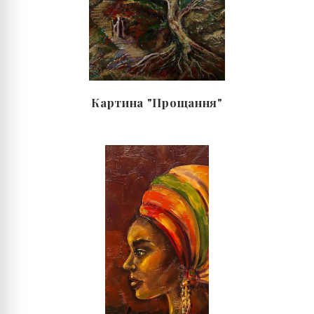
Картина "Прощання"