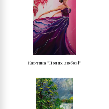
Картина "Подих любові"