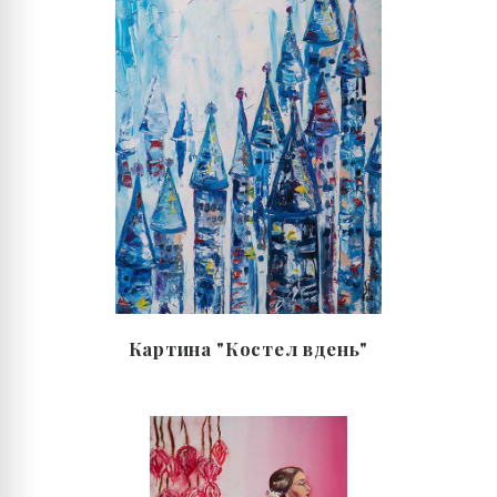
Картина "Костел вдень"