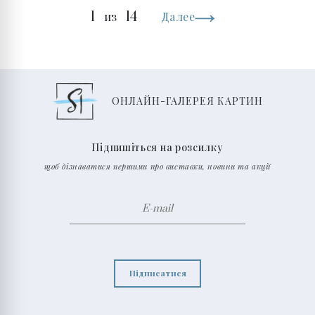
1
14
из
Далее
ОНЛАЙН-ГАЛЕРЕЯ КАРТИН
Підпишіться на розсилку
щоб дізнаватися першими про виставки, новини та акції
Підписатися