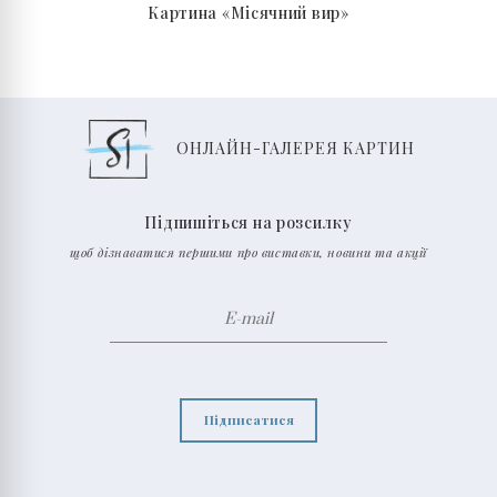
Картина «Місячний вир»
ОНЛАЙН-ГАЛЕРЕЯ КАРТИН
Підпишіться на розсилку
щоб дізнаватися першими про виставки, новини та акції
Підписатися