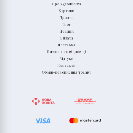
Про художника
Картини
Принти
Блог
Новини
Оплата
Доставка
Питання та відповіді
Відгуки
Контакти
Обмін-повернення товару