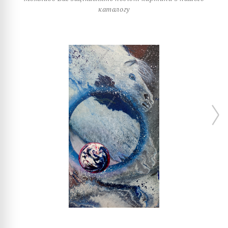
каталогу