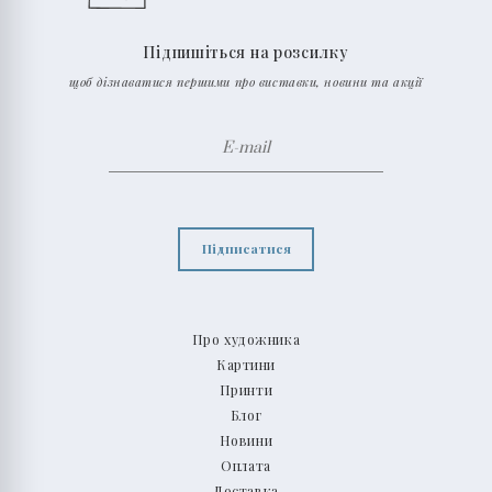
Підпишіться на розсилку
щоб дізнаватися першими про виставки, новини та акції
Підписатися
Про художника
Картини
Принти
Блог
Новини
Оплата
Доставка