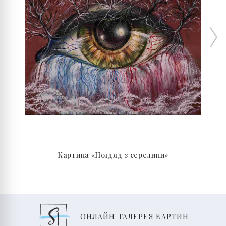
Картина «Погдяд з середини»
ОНЛАЙН-ГАЛЕРЕЯ КАРТИН