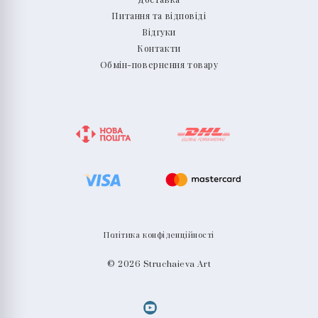
Питання та відповіді
Відгуки
Контакти
Обмін-повернення товару
Політика конфіденційності
© 2026 Struchaieva Art