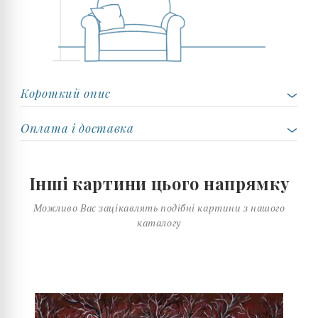
Короткий опис
Оплата і доставка
Інші картини цього напрямку
Можливо Вас зацікавлять подібні картини з нашого
каталогу