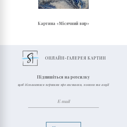
Картина «Місячний вир»
ОНЛАЙН-ГАЛЕРЕЯ КАРТИН
Підпишіться на розсилку
щоб дізнаватися першими про виставки, новини та акції