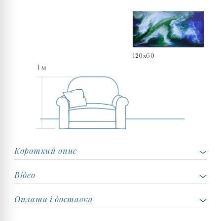
120x60
Короткий опис
Відео
Оплата і доставка