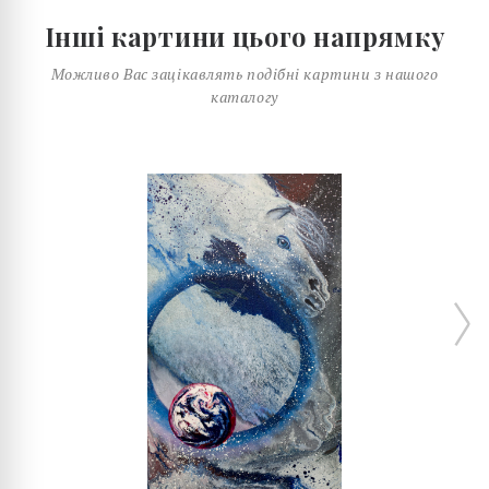
Інші картини цього напрямку
Можливо Вас зацікавлять подібні картини з нашого
каталогу