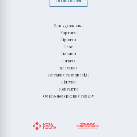
Підписатися
Про художника
Картини
Принти
Блог
Новини
Оплата
Доставка
Питання та відповіді
Відгуки
Контакти
Обмін-повернення товару