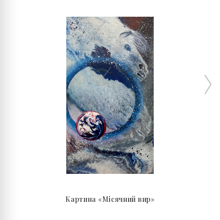
Картина «Місячний вир»