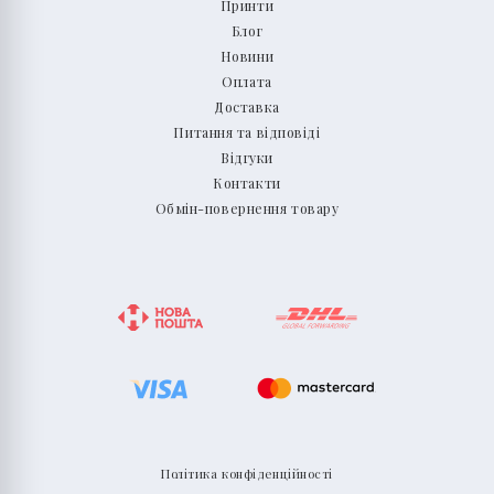
Принти
Блог
Новини
Оплата
Доставка
Питання та відповіді
Відгуки
Контакти
Обмін-повернення товару
Політика конфіденційності