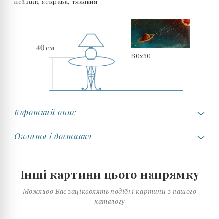
пейзаж, яскрава, тяжіння
60x30
Короткий опис
Оплата і доставка
Інші картини цього напрямку
Можливо Вас зацікавлять подібні картини з нашого
каталогу