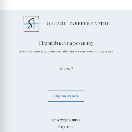
ОНЛАЙН-ГАЛЕРЕЯ КАРТИН
Підпишіться на розсилку
щоб дізнаватися першими про виставки, новини та акції
Підписатися
Про художника
Картини