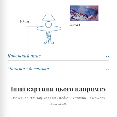
55x30
Короткий опис
Оплата і доставка
Інші картини цього напрямку
Можливо Вас зацікавлять подібні картини з нашого
каталогу