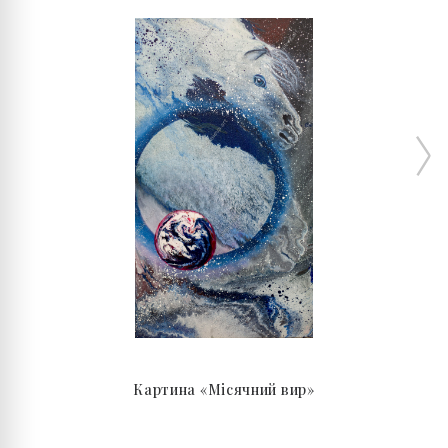
Картина «Місячний вир»