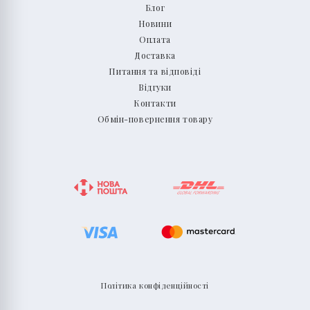
Блог
Новини
Оплата
Доставка
Питання та відповіді
Відгуки
Контакти
Обмін-повернення товару
Політика конфіденційності