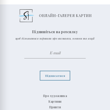
ОНЛАЙН-ГАЛЕРЕЯ КАРТИН
Підпишіться на розсилку
щоб дізнаватися першими про виставки, новини та акції
Підписатися
Про художника
Картини
Принти