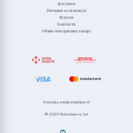
Доставка
Питання та відповіді
Відгуки
Контакти
Обмін-повернення товару
Політика конфіденційності
© 2026 Struchaieva Art