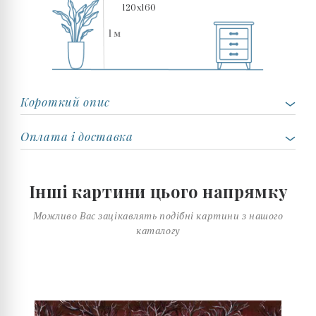
120x160
Короткий опис
Оплата і доставка
Інші картини цього напрямку
Можливо Вас зацікавлять подібні картини з нашого
каталогу