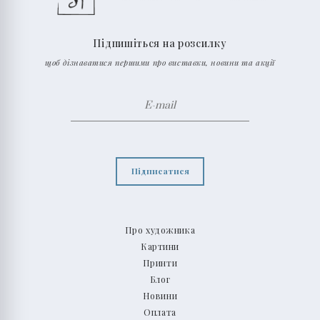
Підпишіться на розсилку
щоб дізнаватися першими про виставки, новини та акції
Підписатися
Про художника
Картини
Принти
Блог
Новини
Оплата