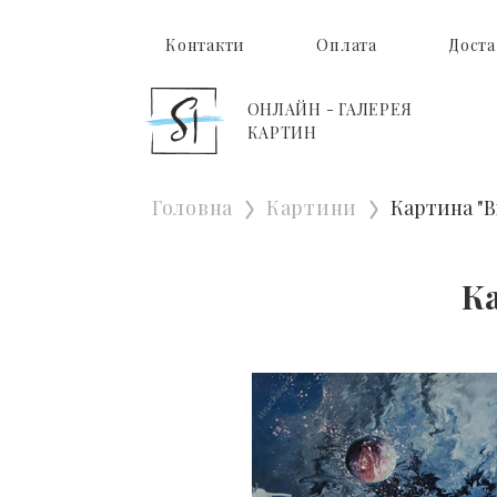
Контакти
Оплата
Доста
ОНЛАЙН - ГАЛЕРЕЯ
КАРТИН
Головна
Картини
Картина "В
К