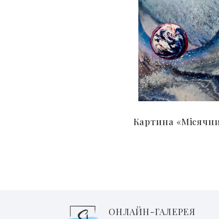
Картина «Місячн
ОНЛАЙН-ГАЛЕРЕЯ