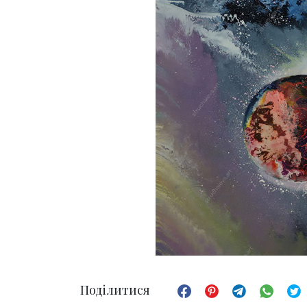
Поділитися