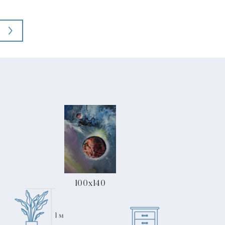
100x140