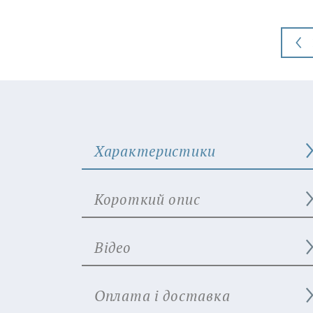
Характеристики
Короткий опис
Відео
Оплата і доставка