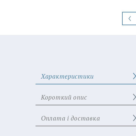
Характеристики
Короткий опис
Оплата і доставка