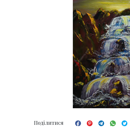
Поділитися