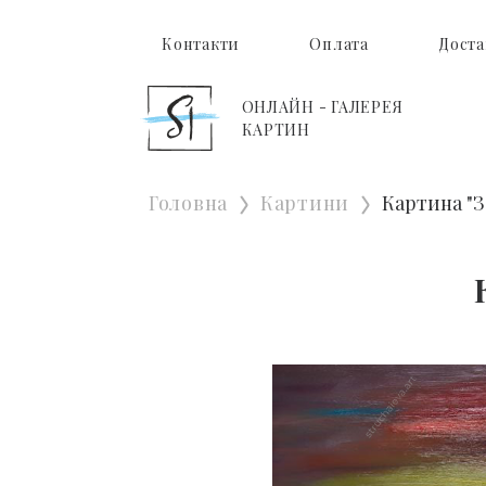
Контакти
Оплата
Доста
ОНЛАЙН - ГАЛЕРЕЯ
КАРТИН
Головна
Картини
Картина "З