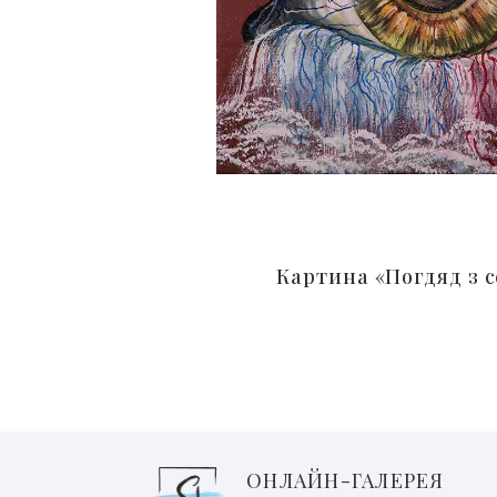
Картина «Погдяд з 
ОНЛАЙН-ГАЛЕРЕЯ