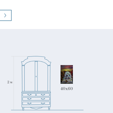
40x60