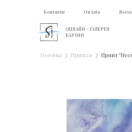
Контакти
Оплата
Доста
ОНЛАЙН - ГАЛЕРЕЯ
КАРТИН
Головна
Принти
Принт "Неск