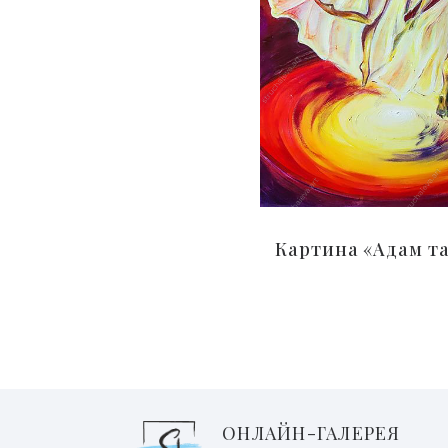
Картина «Адам та
ОНЛАЙН-ГАЛЕРЕЯ