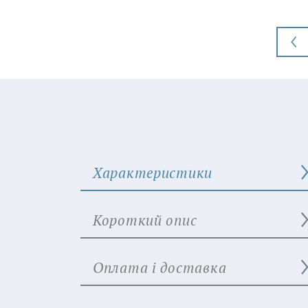
Характеристики
Короткий опис
Оплата і доставка