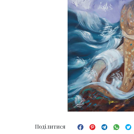
Поділитися