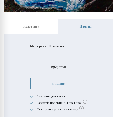
Картина
Принт
Матеріал:
Полотно
1563
грн
В кошик
Безпечна доставка
Гарантія повернення платежу
Юридичні права на картину