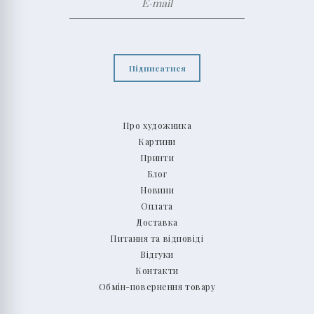
Підписатися
Про художника
Картини
Принти
Блог
Новини
Оплата
Доставка
Питання та відповіді
Відгуки
Контакти
Обмін-повернення товару