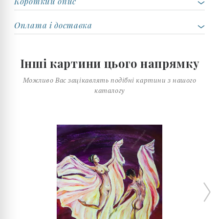
Короткий опис
Оплата і доставка
Інші картини цього напрямку
Можливо Вас зацікавлять подібні картини з нашого
каталогу