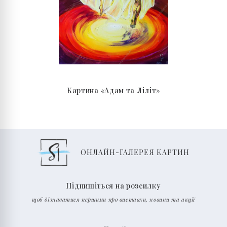
Картина «Адам та Ліліт»
ОНЛАЙН-ГАЛЕРЕЯ КАРТИН
Підпишіться на розсилку
щоб дізнаватися першими про виставки, новини та акції