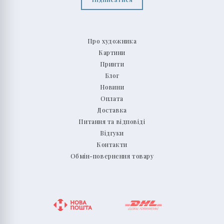
Про художника
Картини
Принти
Блог
Новини
Оплата
Доставка
Питання та відповіді
Відгуки
Контакти
Обмін-повернення товару