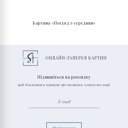
Картина «Погдяд з середини»
ОНЛАЙН-ГАЛЕРЕЯ КАРТИН
Підпишіться на розсилку
щоб дізнаватися першими про виставки, новини та акції
Підписатися