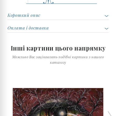
Короткий опис
Оплата і доставка
Інші картини цього напрямку
Можливо Вас зацікавлять подібні картини з нашого
каталогу