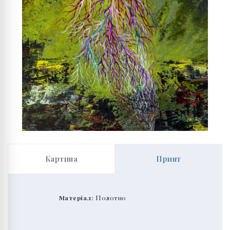
Картина
Принт
Матеріал:
Полотно