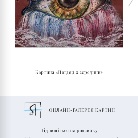
Картина «Погдяд з середини»
ОНЛАЙН-ГАЛЕРЕЯ КАРТИН
Підпишіться на розсилку