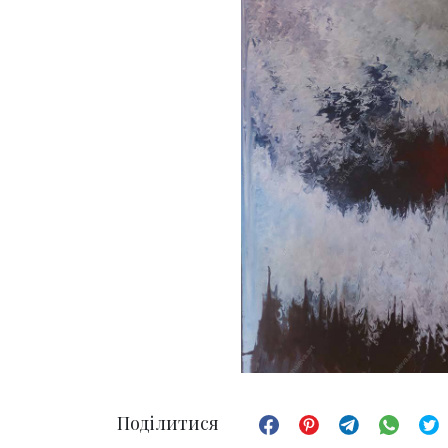
Поділитися