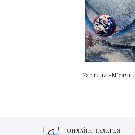
Картина «Місячн
ОНЛАЙН-ГАЛЕРЕЯ