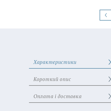
Характеристики
Короткий опис
Оплата і доставка