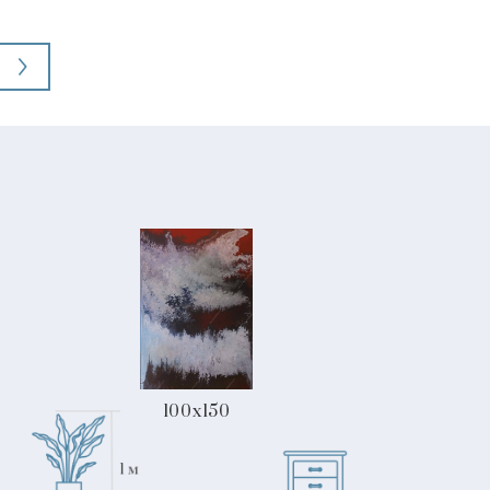
100x150