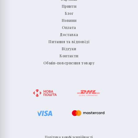
Принти
Блог
Новини
Оплата
Доставка
Питання та відповіді
Відгуки
Контакти
Обмін-повернення товару
Політика конфіденційності