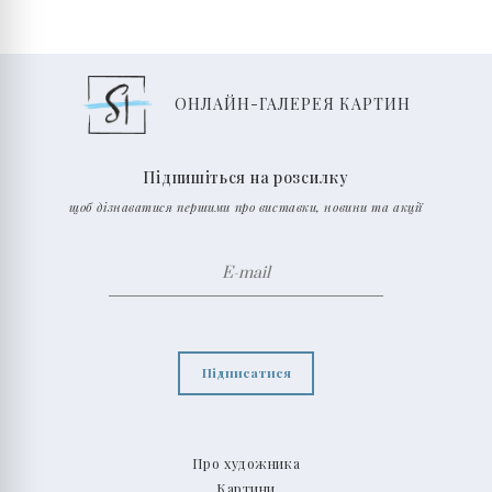
ОНЛАЙН-ГАЛЕРЕЯ КАРТИН
Підпишіться на розсилку
щоб дізнаватися першими про виставки, новини та акції
Підписатися
Про художника
Картини