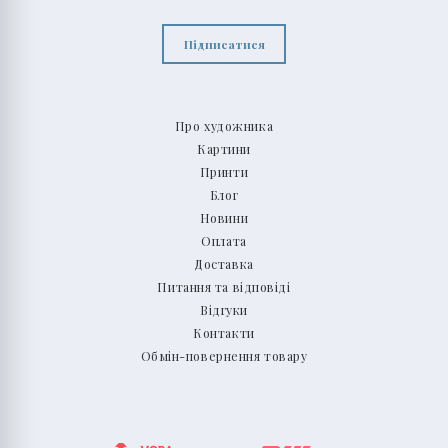
Підписатися
Про художника
Картини
Принти
Блог
Новини
Оплата
Доставка
Питання та відповіді
Відгуки
Контакти
Обмін-повернення товару