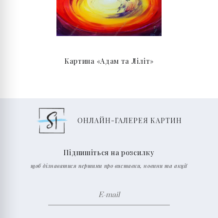
Картина «Адам та Ліліт»
ОНЛАЙН-ГАЛЕРЕЯ КАРТИН
Підпишіться на розсилку
щоб дізнаватися першими про виставки, новини та акції