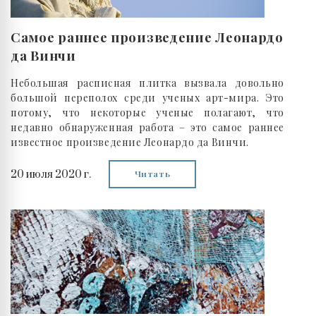
Самое раннее произведение Леонардо
да Винчи
Небольшая расписная плитка вызвала довольно
большой переполох среди ученых арт-мира. Это
потому, что некоторые ученые полагают, что
недавно обнаруженная работа – это самое раннее
известное произведение Леонардо да Винчи.
20 июля 2020 г.
Читать