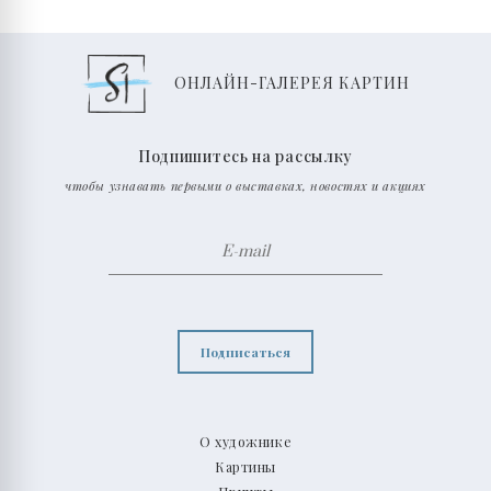
ОНЛАЙН-ГАЛЕРЕЯ КАРТИН
Подпишитесь на рассылку
чтобы узнавать первыми о выставках, новостях и акциях
Подписаться
О художнике
Картины