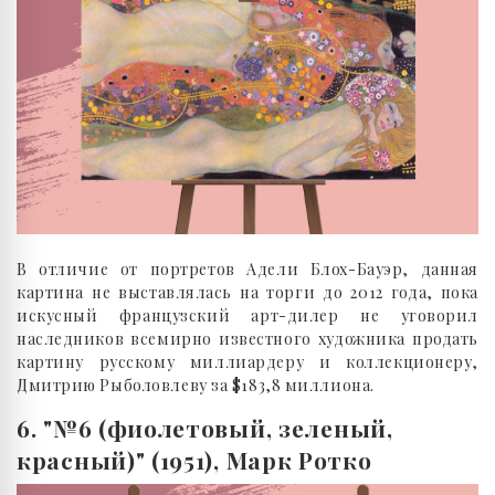
В отличие от портретов Адели Блох-Бауэр, данная
картина не выставлялась на торги до 2012 года, пока
искусный французский арт-дилер не уговорил
наследников всемирно известного художника продать
картину русскому миллиардеру и коллекционеру,
Дмитрию Рыболовлеву за $183,8 миллиона.
6. "№6 (фиолетовый, зеленый,
красный)" (1951), Марк Ротко