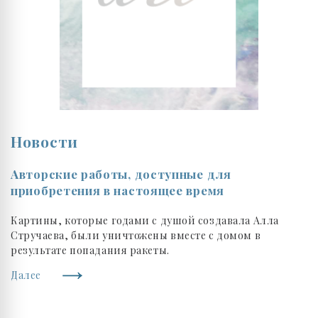
Новости
Авторские работы, доступные для
приобретения в настоящее время
Картины, которые годами с душой создавала Алла
Стручаева, были уничтожены вместе с домом в
результате попадания ракеты.
Далее