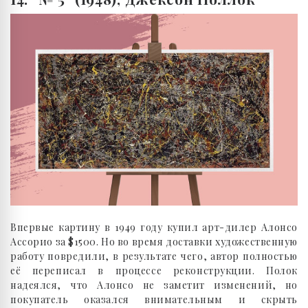
Впервые картину в 1949 году купил арт-дилер Алонсо
Ассорио за $1500. Но во время доставки художественную
работу повредили, в результате чего, автор полностью
её переписал в процессе реконструкции. Полок
надеялся, что Алонсо не заметит изменений, но
покупатель оказался внимательным и скрыть