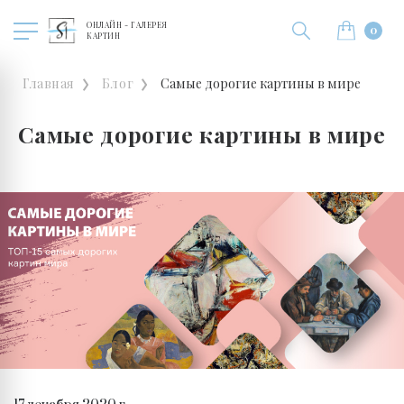
ОНЛАЙН - ГАЛЕРЕЯ
0
КАРТИН
Главная
Блог
Самые дорогие картины в мире
Самые дорогие картины в мире