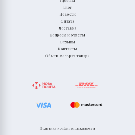
Принты
Блог
Новости
Оплата
Доставка
Вопросы и ответы
Отзывы
Контакты
Обмен-возврат товара
Политика конфиденциальности