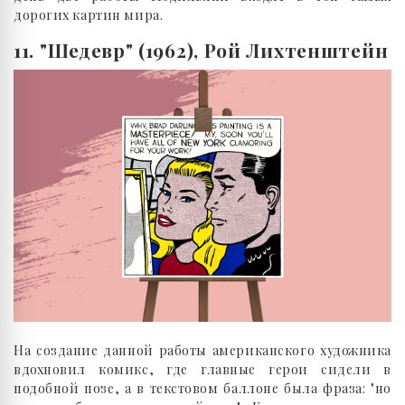
дорогих картин мира.
11. "Шедевр" (1962), Рой Лихтенштейн
На создание данной работы американского художника
вдохновил комикс, где главные герои сидели в
подобной позе, а в текстовом баллоне была фраза: "но