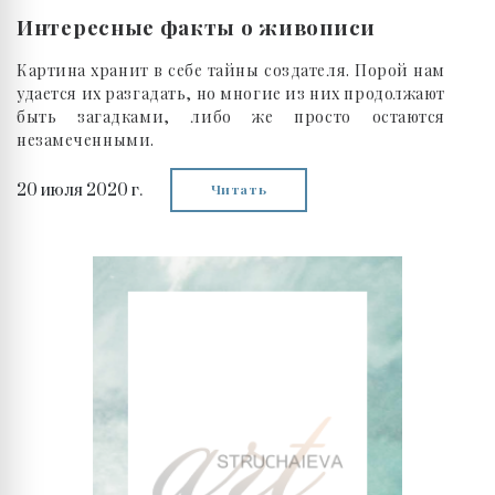
Интересные факты о живописи
Картина хранит в себе тайны создателя. Порой нам
удается их разгадать, но многие из них продолжают
быть загадками, либо же просто остаются
незамеченными.
20 июля 2020 г.
Читать