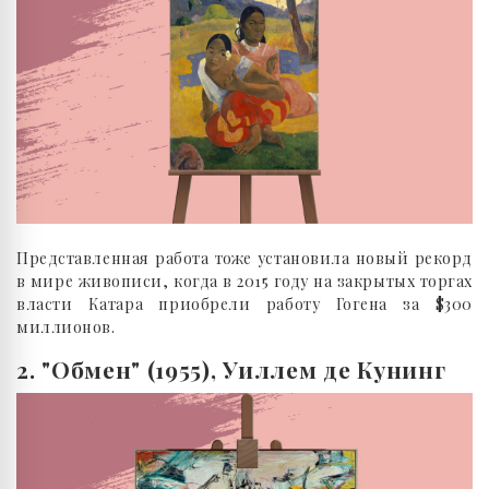
Представленная работа тоже установила новый рекорд
в мире живописи, когда в 2015 году на закрытых торгах
власти Катара приобрели работу Гогена за $300
миллионов.
2. "Обмен" (1955), Уиллем де Кунинг