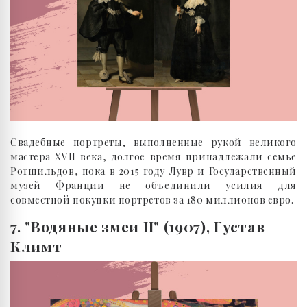
Свадебные портреты, выполненные рукой великого
мастера XVII века, долгое время принадлежали семье
Ротшильдов, пока в 2015 году Лувр и Государственный
музей Франции не объединили усилия для
совместной покупки портретов за 180 миллионов евро.
7. "Водяные змеи II" (1907), Густав
Климт