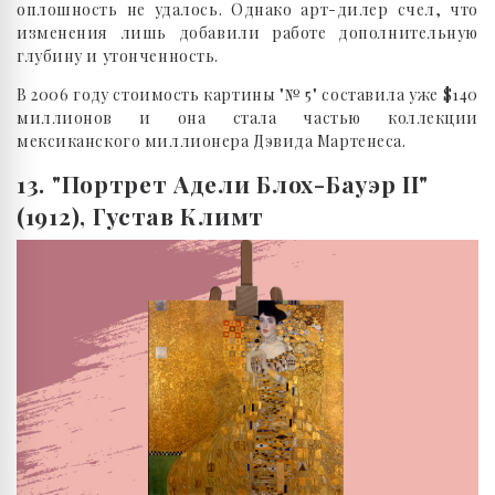
оплошность не удалось. Однако арт-дилер счел, что
изменения лишь добавили работе дополнительную
глубину и утонченность.
В 2006 году стоимость картины "№ 5" составила уже $140
миллионов и она стала частью коллекции
мексиканского миллионера Дэвида Мартенеса.
13. "Портрет Адели Блох-Бауэр II"
(1912), Густав Климт