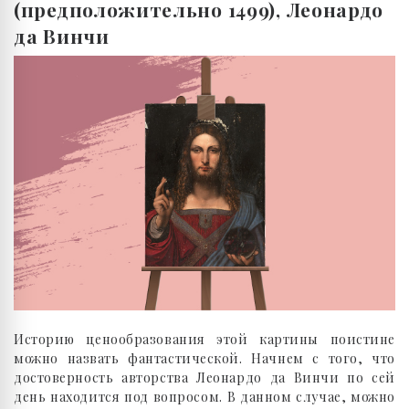
(предположительно 1499), Леонардо
да Винчи
Историю ценообразования этой картины поистине
можно назвать фантастической. Начнем с того, что
достоверность авторства Леонардо да Винчи по сей
день находится под вопросом. В данном случае, можно