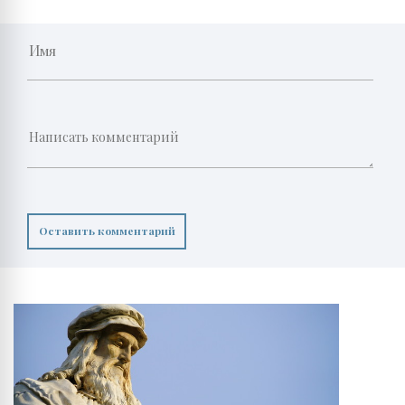
Оставить комментарий