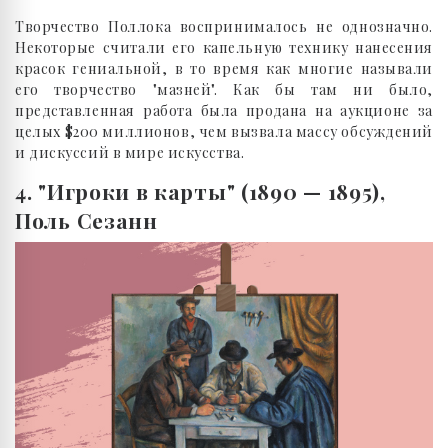
Творчество Поллока воспринималось не однозначно.
Некоторые считали его капельную технику нанесения
красок гениальной, в то время как многие называли
его творчество "мазней". Как бы там ни было,
представленная работа была продана на аукционе за
целых $200 миллионов, чем вызвала массу обсуждений
и дискуссий в мире искусства.
4. "Игроки в карты" (1890 — 1895),
Поль Сезанн