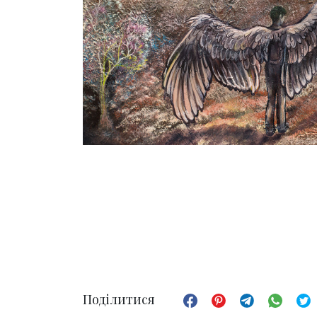
Поділитися