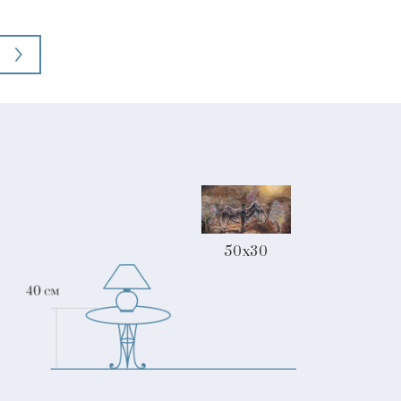
50x30