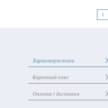
Характеристики
Короткий опис
Оплата і доставка