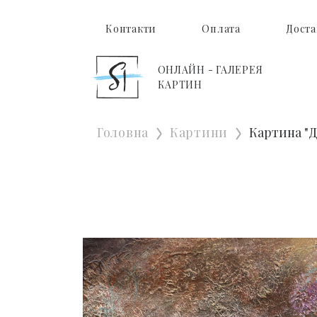
Контакти
Оплата
Доста
ОНЛАЙН - ГАЛЕРЕЯ
КАРТИН
Головна
Картини
Картина "Д