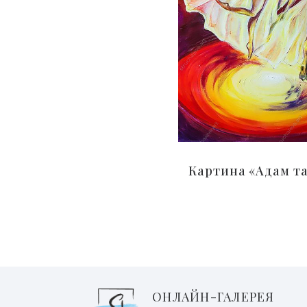
Картина «Адам та
ОНЛАЙН-ГАЛЕРЕЯ