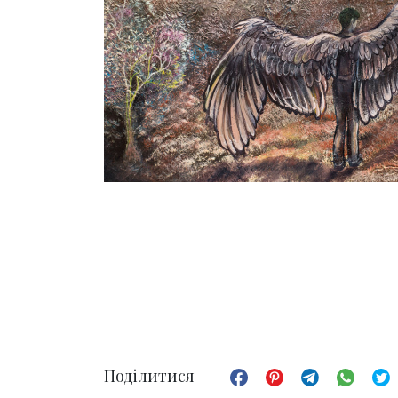
Поділитися