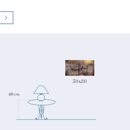
50x30