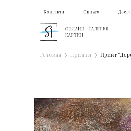
Контакти
Оплата
Доста
ОНЛАЙН - ГАЛЕРЕЯ
КАРТИН
Головна
Принти
Принт "Дор