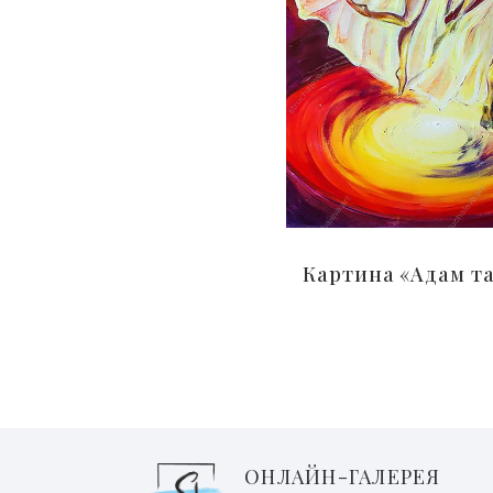
Картина «Адам та
ОНЛАЙН-ГАЛЕРЕЯ