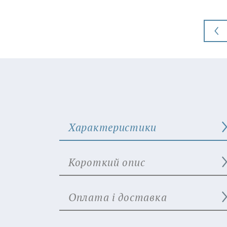
Характеристики
Короткий опис
Оплата і доставка