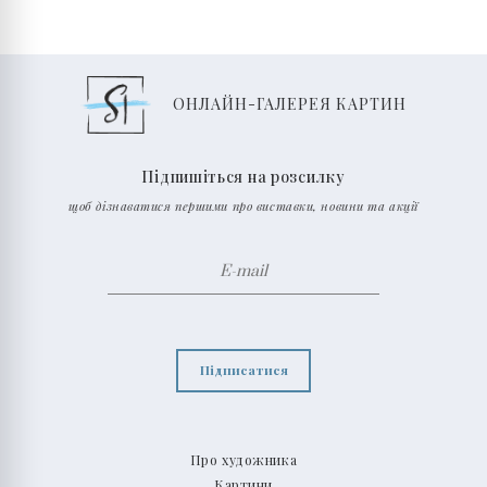
ОНЛАЙН-ГАЛЕРЕЯ КАРТИН
Підпишіться на розсилку
щоб дізнаватися першими про виставки, новини та акції
Підписатися
Про художника
Картини