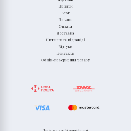
Принти
Блог
Новини
Оплата
Доставка
Питання та відповіді
Відгуки
Контакти
Обмін-повернення товару
Політика конфіденційності