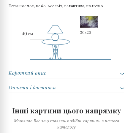
Теги:
космос, небо, всесвіт, галактика, полотно
30x20
Короткий опис
Оплата і доставка
Інші картини цього напрямку
Можливо Вас зацікавлять подібні картини з нашого
каталогу