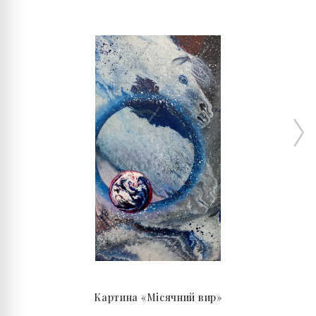
Картина «Місячний вир»