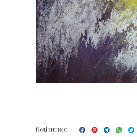
Поділитися