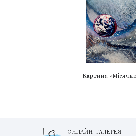
Картина «Місячн
ОНЛАЙН-ГАЛЕРЕЯ