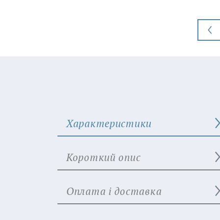
Характеристики
Короткий опис
Оплата і доставка