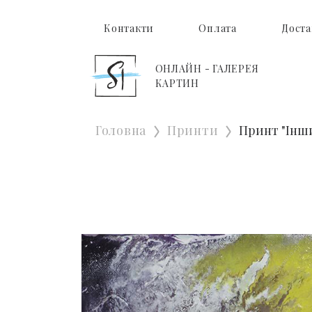
Контакти
Оплата
Доста
ОНЛАЙН - ГАЛЕРЕЯ
КАРТИН
Головна
Принти
Принт "Інши