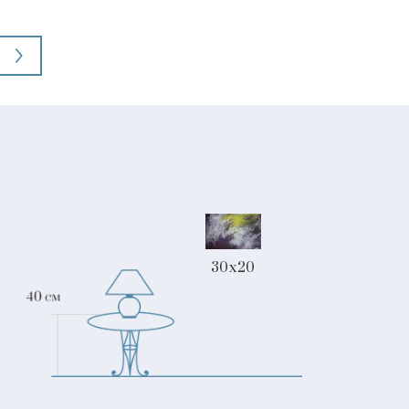
30x20