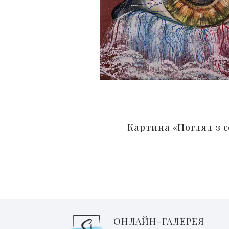
Картина «Погдяд з 
ОНЛАЙН-ГАЛЕРЕЯ