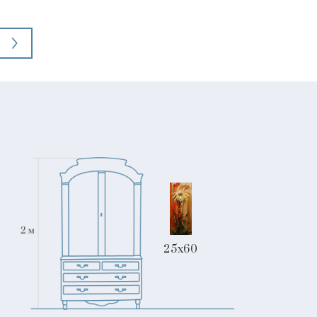
25x60