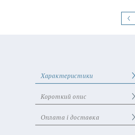
Характеристики
Короткий опис
Оплата і доставка