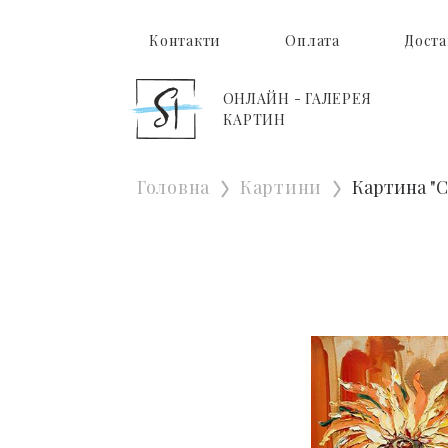
Контакти
Оплата
Доста
ОНЛАЙН - ГАЛЕРЕЯ
КАРТИН
Головна
Картини
Картина "