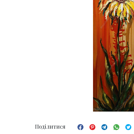
Поділитися