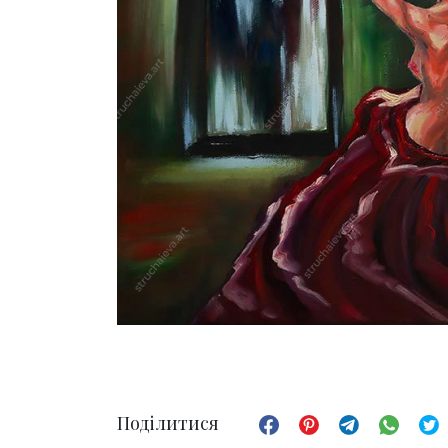
Поділитися