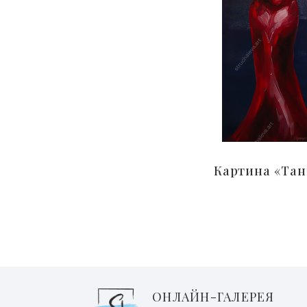
Картина «Тан
ОНЛАЙН-ГАЛЕРЕЯ