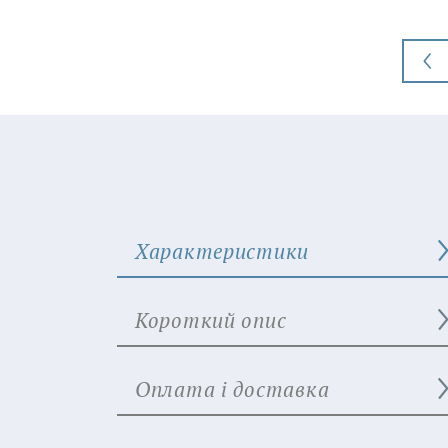
Характеристики
Короткий опис
Оплата і доставка