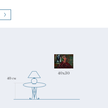
40x30