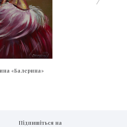
ина «Балерина»
Підпишіться на