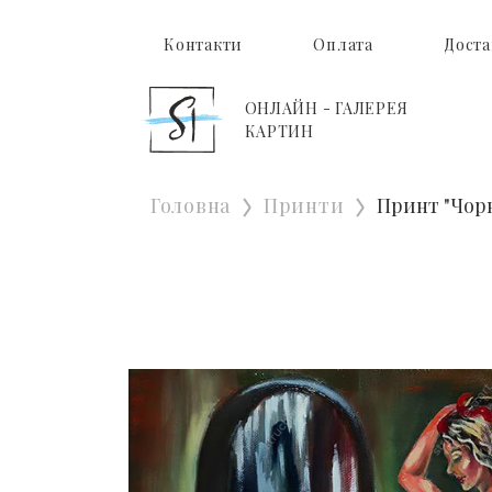
Контакти
Оплата
Доста
ОНЛАЙН - ГАЛЕРЕЯ
КАРТИН
Головна
Принти
Принт "Чор