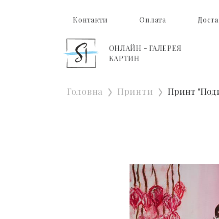
Контакти
Оплата
Доста
ОНЛАЙН - ГАЛЕРЕЯ
КАРТИН
Головна
Принти
Принт "Под