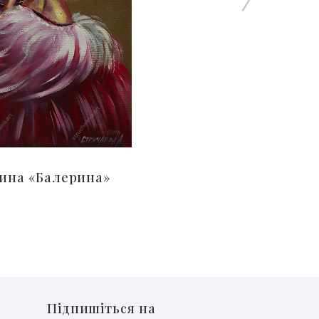
ина «Балерина»
Підпишіться на