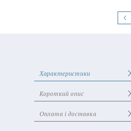
Характеристики
Короткий опис
Оплата і доставка