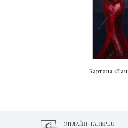
Картина «Тан
ОНЛАЙН-ГАЛЕРЕЯ