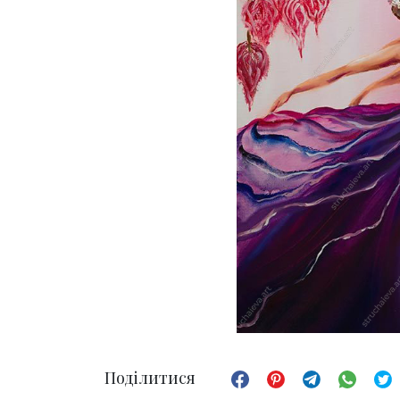
Поділитися