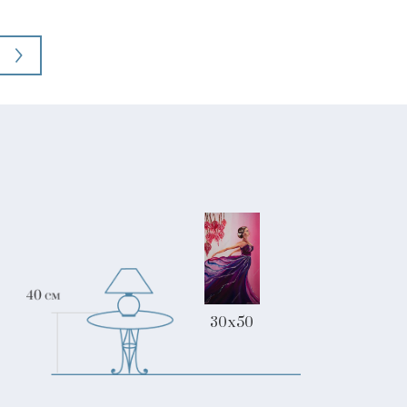
30x50