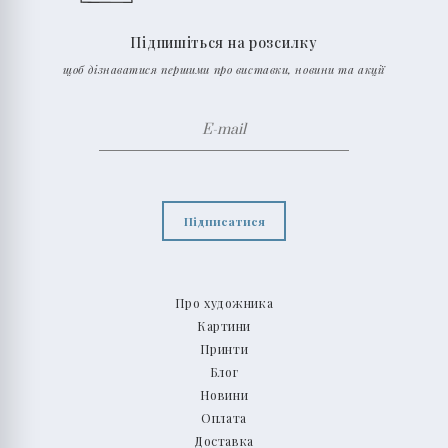
Підпишіться на розсилку
щоб дізнаватися першими про виставки, новини та акції
Підписатися
Про художника
Картини
Принти
Блог
Новини
Оплата
Доставка