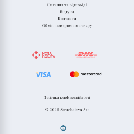
Питання та відповіді
Відгуки
Контакти
Обмін-повернення товару
Політика конфіденційності
© 2026 Struchaieva Art