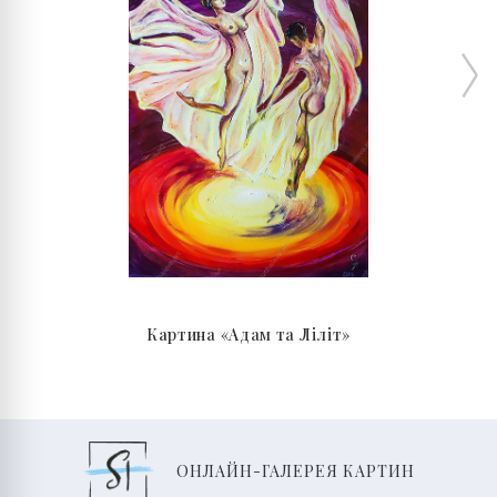
Картина «Адам та Ліліт»
ОНЛАЙН-ГАЛЕРЕЯ КАРТИН