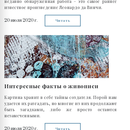
недавно обнаруженная работа – это самое раннее
известное произведение Леонардо да Винчи.
20 июля 2020 г.
Читать
Интересные факты о живописи
Картина хранит в себе тайны создателя. Порой нам
удается их разгадать, но многие из них продолжают
быть загадками, либо же просто остаются
незамеченными.
20 июля 2020 г.
Читать