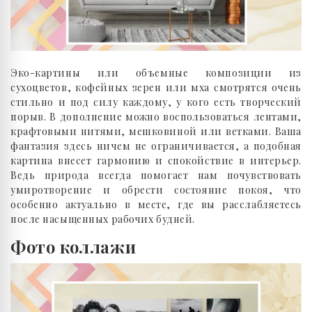
Эко-картины или объемные композиции из
сухоцветов, кофейных зерен или мха смотрятся очень
стильно и под силу каждому, у кого есть творческий
порыв. В дополнение можно воспользоваться лентами,
крафтовыми нитями, мешковиной или ветками. Ваша
фантазия здесь ничем не ограничивается, а подобная
картина внесет гармонию и спокойствие в интерьер.
Ведь природа всегда помогает нам почувствовать
умиротворение и обрести состояние покоя, что
особенно актуально в месте, где вы расслабляетесь
после насыщенных рабочих будней.
Фото коллажи