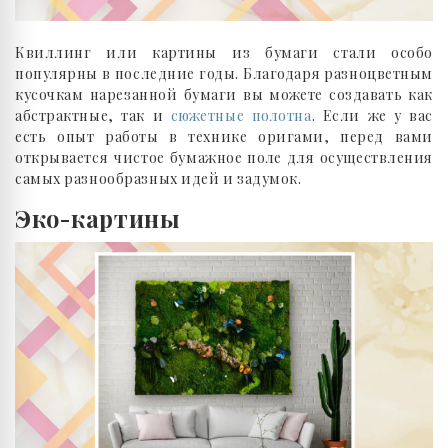
Квиллинг или картины из бумаги стали особо
популярны в последние годы. Благодаря разноцветным
кусочкам нарезанной бумаги вы можете создавать как
абстрактные, так и
сюжетные полотна
. Если же у вас
есть опыт работы в технике оригами, перед вами
открывается чистое бумажное поле для осуществления
самых разнообразных идей и задумок.
Эко-картины