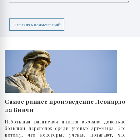
Оставить комментарий
Самое раннее произведение Леонардо
да Винчи
Небольшая расписная плитка вызвала довольно
большой переполох среди ученых арт-мира. Это
потому, что некоторые ученые полагают, что