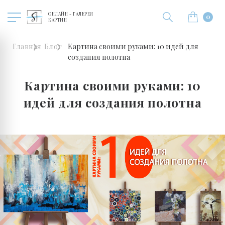
ОНЛАЙН - ГАЛЕРЕЯ
0
КАРТИН
Главная
Блог
Картина своими руками: 10 идей для
создания полотна
Картина своими руками: 10
идей для создания полотна