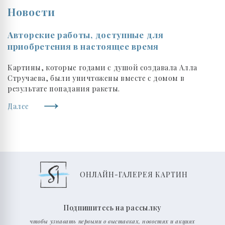
Новости
Авторские работы, доступные для
приобретения в настоящее время
Картины, которые годами с душой создавала Алла
Стручаева, были уничтожены вместе с домом в
результате попадания ракеты.
Далее
ОНЛАЙН-ГАЛЕРЕЯ КАРТИН
Подпишитесь на рассылку
чтобы узнавать первыми о выставках, новостях и акциях