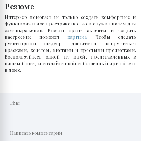
Резюме
Интерьер помогает не только создать комфортное и
функциональное пространство, но и служит полем для
самовыражения. Внести яркие акценты и создать
настроение поможет
картина
. Чтобы сделать
рукотворный шедевр, достаточно вооружиться
красками, холстом, кистями и простыми предметами.
Воспользуйтесь одной из идей, представленных в
нашем блоге, и создайте свой собственный арт-объект
в доме.