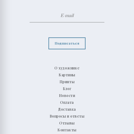
Подписаться
О художнике
Картины
Принты
Блог
Новости
Оплата
Доставка
Вопросы и ответы
Отзывы
Контакты