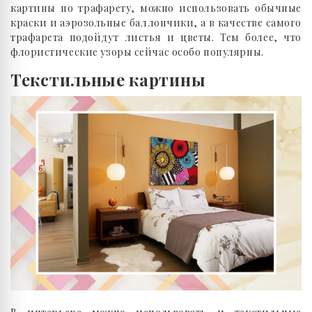
картины по трафарету, можно использовать обычные
краски и аэрозольные баллончики, а в качестве самого
трафарета подойдут листья и цветы. Тем более, что
флористические узоры сейчас особо популярны.
Текстильные картины