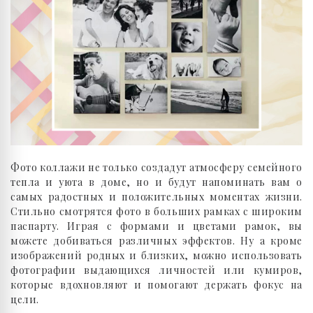
Фото коллажи не только создадут атмосферу семейного
тепла и уюта в доме, но и будут напоминать вам о
самых радостных и положительных моментах жизни.
Стильно смотрятся фото в больших рамках с широким
паспарту. Играя с формами и цветами рамок, вы
можете добиваться различных эффектов. Ну а кроме
изображений родных и близких, можно использовать
фотографии выдающихся личностей или кумиров,
которые вдохновляют и помогают держать фокус на
цели.