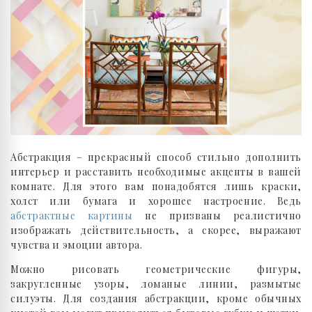
Абстракция – прекрасный способ стильно дополнить
интерьер и расставить необходимые акценты в вашей
комнате. Для этого вам понадобятся лишь краски,
холст или бумага и хорошее настроение. Ведь
абстрактные картины
не призваны реалистично
изображать действительность, а скорее, выражают
чувства и эмоции автора.
Можно рисовать геометрические фигуры,
закругленные узоры, ломаные линии, размытые
силуэты. Для создания абстракции, кроме обычных