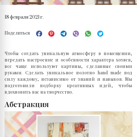
18 февраля 2021 г.
Поделиться
Чтобы создать уникальную атмосферу в помещении,
передать настроение и особенности характера хозяев,
все чаще используют картины, сделанные своими
руками. Сделать уникальное полотно hand made под
силу каждому, независимо от знаний и навыков. Мы
подготовили подборку креативных идей, чтобы
вдохновить вас на творчество.
Абстракция