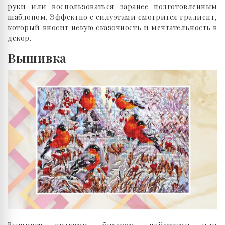
руки или воспользоваться заранее подготовленным
шаблоном. Эффектно с силуэтами смотрится градиент,
который вносит некую сказочность и мечтательность в
декор.
Вышивка