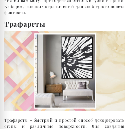
кистей вам могут пригодиться бытовые губки и щетки.
В общем, никаких ограничений для свободного полета
фантазии.
Трафареты
Трафареты – быстрый и простой способ декорировать
стены и различные поверхности. Для создания