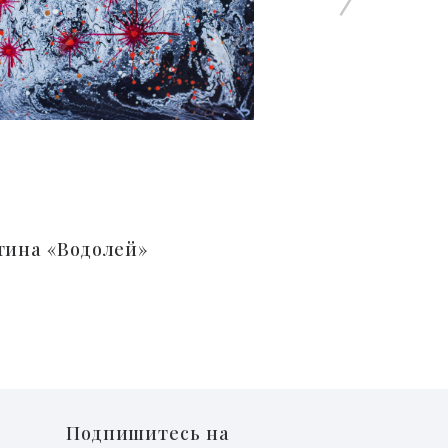
тина «Водолей»
Подпишитесь на