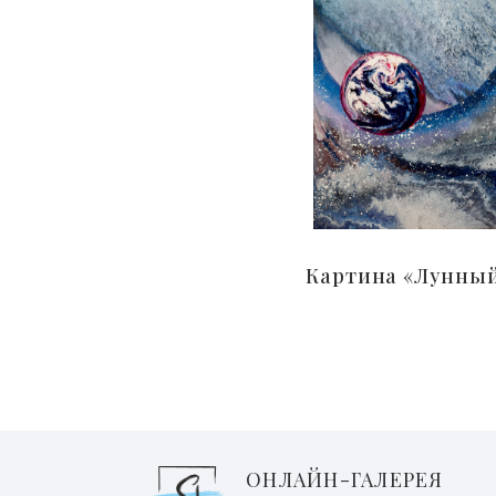
Картина «Лунный
ОНЛАЙН-ГАЛЕРЕЯ