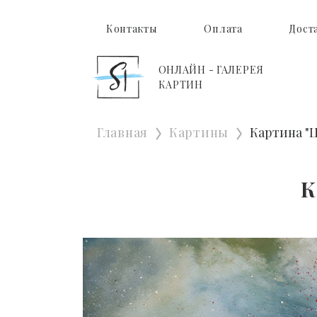
Контакты
Оплата
Дост
ОНЛАЙН - ГАЛЕРЕЯ
КАРТИН
Главная
Картины
Картина "
К