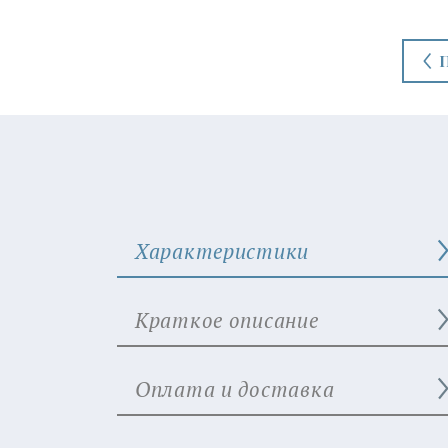
Характеристики
Краткое описание
Оплата и доставка