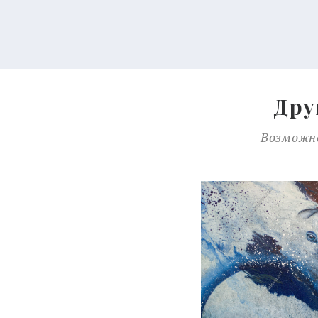
Дру
Возможно