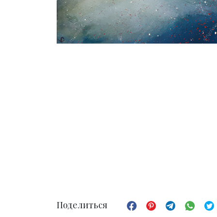
Поделиться