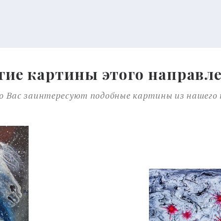
гие картины этого направл
 Вас заинтересуют подобные картины из нашего