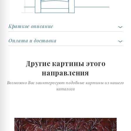
Краткое описание
Оплата и доставка
Другие картины этого
направления
Возможно Вас заинтересуют подобные картины из нашего
каталога