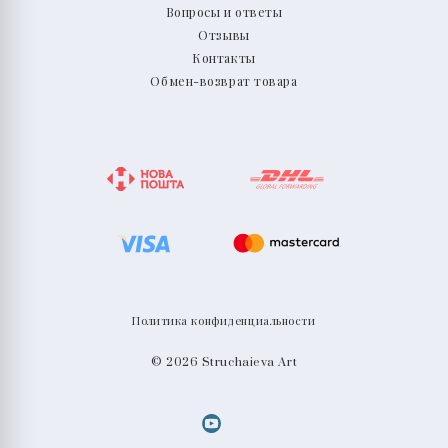
Вопросы и ответы
Отзывы
Контакты
Обмен-возврат товара
Политика конфиденциальности
© 2026 Struchaieva Art