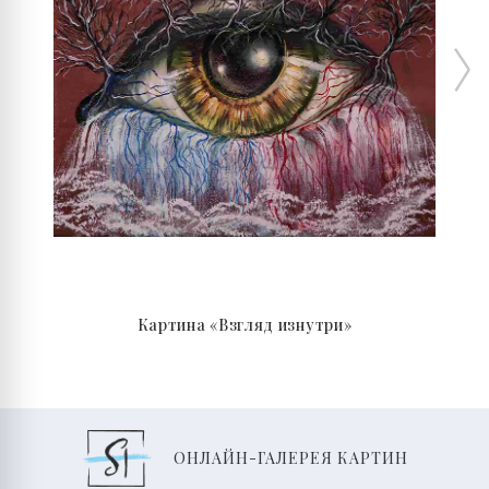
Картина «Взгляд изнутри»
ОНЛАЙН-ГАЛЕРЕЯ КАРТИН