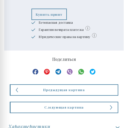
Купить принт
Безопасная доставка
Гарантия возврата платежа
Юридические права на картину
Поделиться
Предыдущая картина
Следующая картина
Характеристики