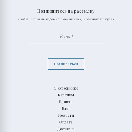
Подпишитесь на рассылку
чтобы узнавать первыми о выставках, новостях и акциях
Подписаться
О художнике
Картины
Принты
Блог
Новости
Оплата
Доставка