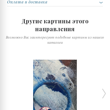
Оплата и доставка
Другие картины этого
направления
Возможно Вас заинтересуют подобные картины из нашего
каталога