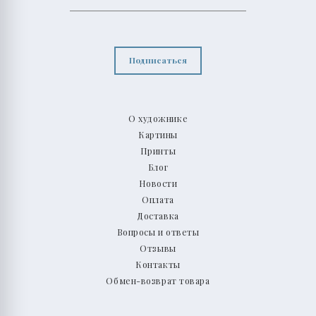
Подписаться
О художнике
Картины
Принты
Блог
Новости
Оплата
Доставка
Вопросы и ответы
Отзывы
Контакты
Обмен-возврат товара