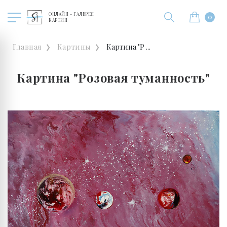
ОНЛАЙН - ГАЛЕРЕЯ
0
КАРТИН
Главная
Картины
Картина "Р ...
Картина "Розовая туманность"