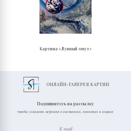
Картина «Лунный омут»
ОНЛАЙН-ГАЛЕРЕЯ КАРТИН
Подпишитесь на рассылку
чтобы узнавать первыми о выставках, новостях и акциях