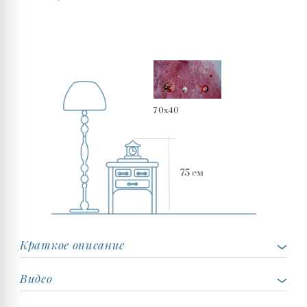
70x40
Краткое описание
Видео