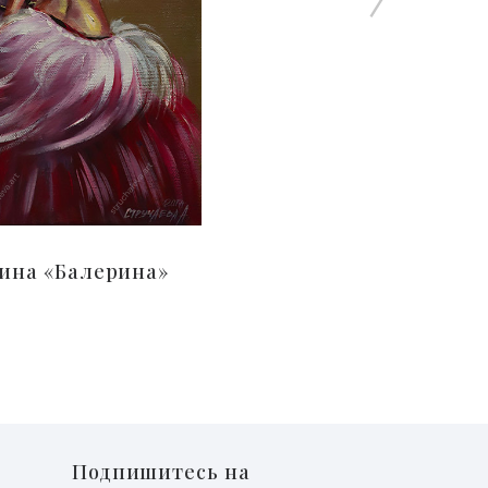
ина «Балерина»
Подпишитесь на