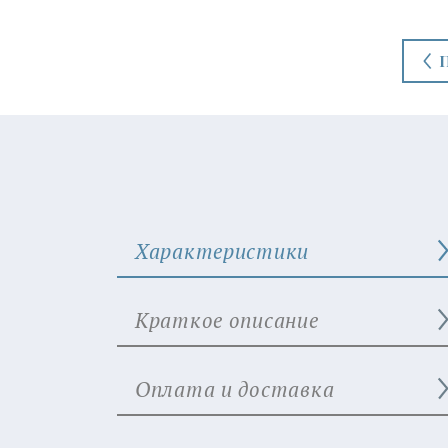
Характеристики
Краткое описание
Оплата и доставка