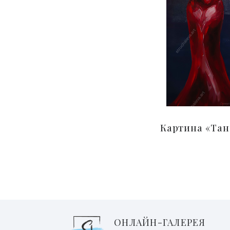
Картина «Тан
ОНЛАЙН-ГАЛЕРЕЯ