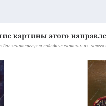
гие картины этого направл
 Вас заинтересуют подобные картины из нашего