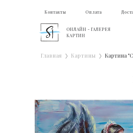
Контакты
Оплата
Дост
ОНЛАЙН - ГАЛЕРЕЯ
КАРТИН
Главная
Картины
Картина "