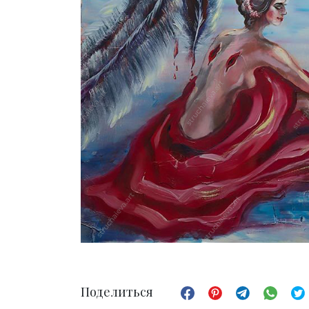
Поделиться