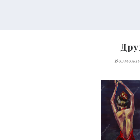
Дру
Возможно