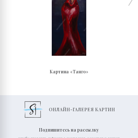
Картина «Танго»
ОНЛАЙН-ГАЛЕРЕЯ КАРТИН
Подпишитесь на рассылку