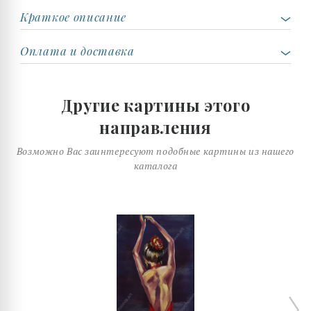
Краткое описание
Оплата и доставка
Другие картины этого
направления
Возможно Вас заинтересуют подобные картины из нашего
каталога