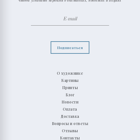
чтобы узнавать первыми о выставках, новостях и акциях
Подписаться
О художнике
Картины
Принты
Блог
Новости
Оплата
Доставка
Вопросы и ответы
Отзывы
Контакты