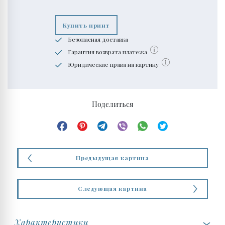
Купить принт
Безопасная доставка
Гарантия возврата платежа
Юридические права на картину
Поделиться
Предыдущая картина
Следующая картина
Характеристики