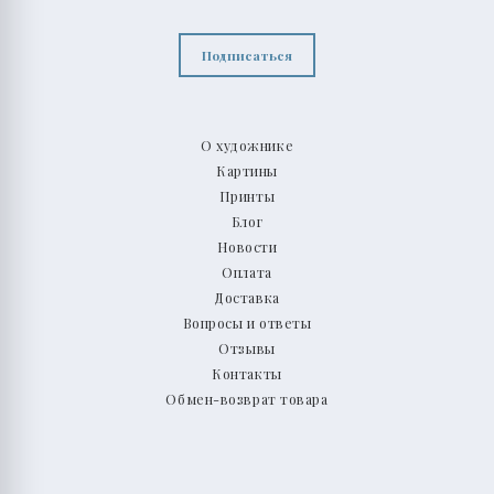
Подписаться
О художнике
Картины
Принты
Блог
Новости
Оплата
Доставка
Вопросы и ответы
Отзывы
Контакты
Обмен-возврат товара