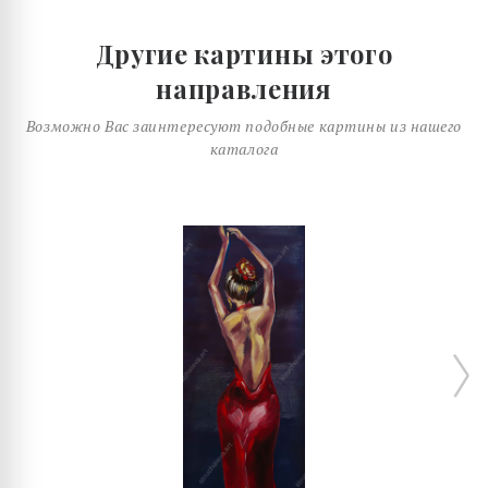
Другие картины этого
направления
Возможно Вас заинтересуют подобные картины из нашего
каталога