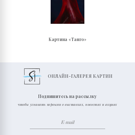
Картина «Танго»
ОНЛАЙН-ГАЛЕРЕЯ КАРТИН
Подпишитесь на рассылку
чтобы узнавать первыми о выставках, новостях и акциях