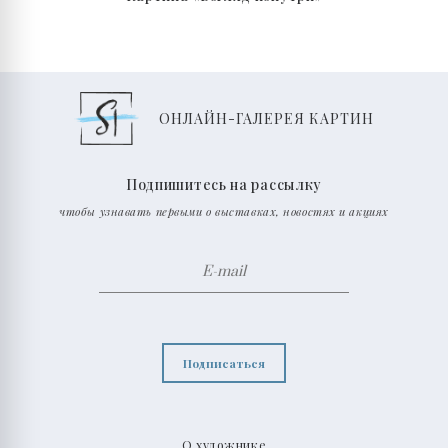
ОНЛАЙН-ГАЛЕРЕЯ КАРТИН
Подпишитесь на рассылку
чтобы узнавать первыми о выставках, новостях и акциях
Подписаться
О художнике