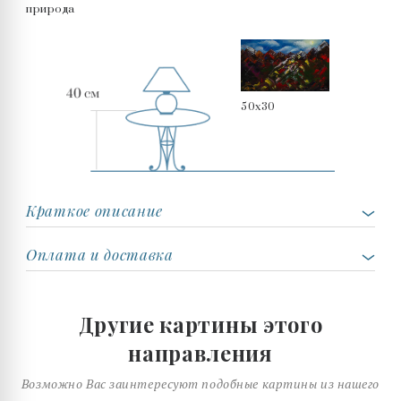
природа
50x30
Краткое описание
Оплата и доставка
Другие картины этого
направления
Возможно Вас заинтересуют подобные картины из нашего