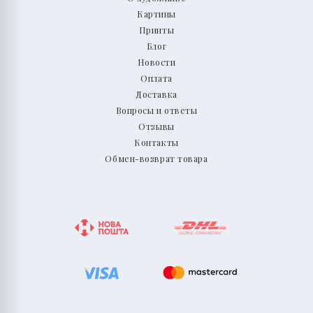
Картины
Принты
Блог
Новости
Оплата
Доставка
Вопросы и ответы
Отзывы
Контакты
Обмен-возврат товара