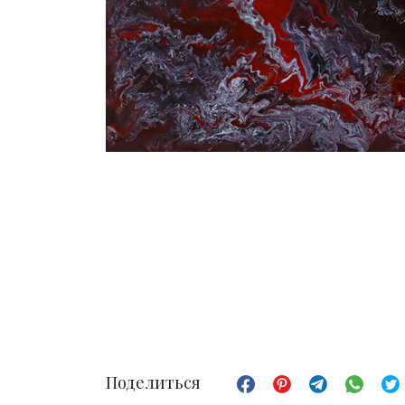
Поделиться