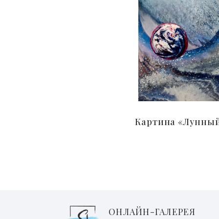
Картина «Лунный
ОНЛАЙН-ГАЛЕРЕЯ