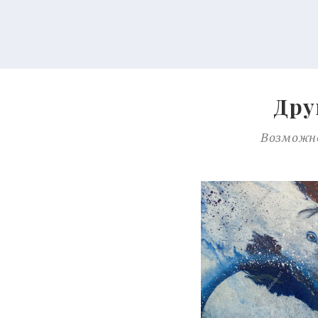
Дру
Возможно