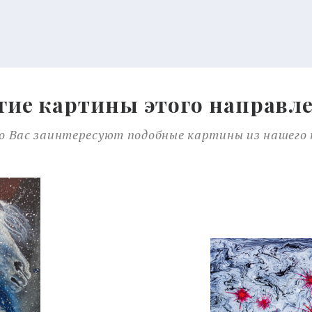
гие картины этого направл
 Вас заинтересуют подобные картины из нашего