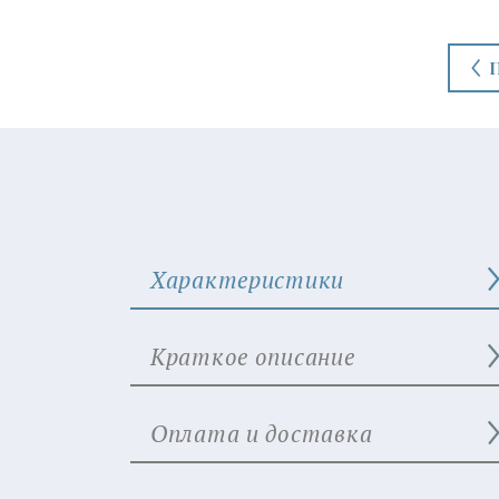
Характеристики
Краткое описание
Оплата и доставка