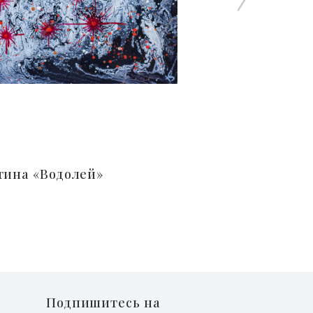
тина «Водолей»
Подпишитесь на