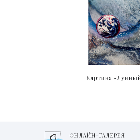
Картина «Лунный
ОНЛАЙН-ГАЛЕРЕЯ