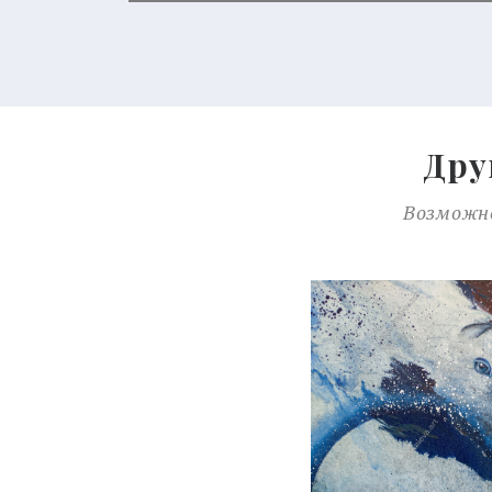
Дру
Возможно