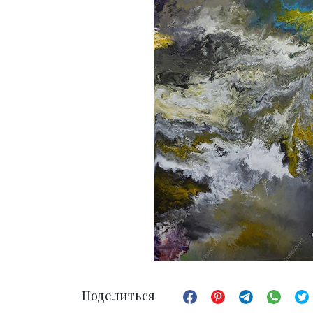
Поделиться