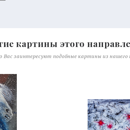
гие картины этого направл
 Вас заинтересуют подобные картины из нашего