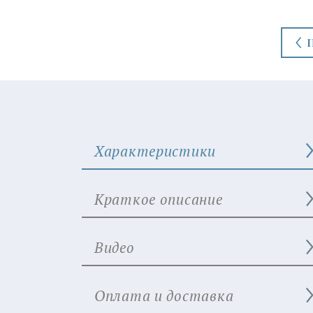
Характеристики
Краткое описание
Видео
Оплата и доставка