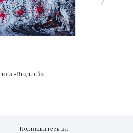
тина «Водолей»
Подпишитесь на