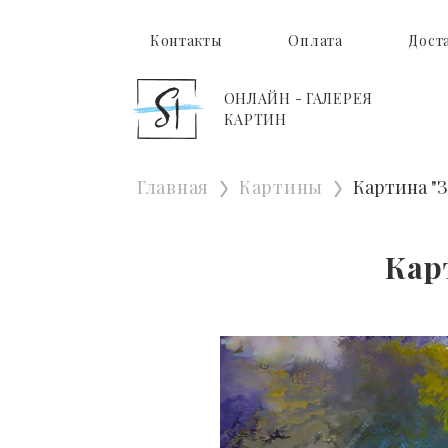
Контакты
Оплата
Дост
ОНЛАЙН - ГАЛЕРЕЯ
КАРТИН
Главная
Картины
Картина "
Кар