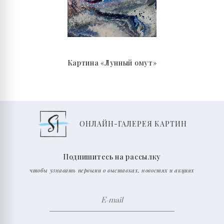
Картина «Лунный омут»
ОНЛАЙН-ГАЛЕРЕЯ КАРТИН
Подпишитесь на рассылку
чтобы узнавать первыми о выставках, новостях и акциях