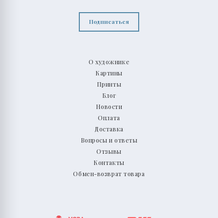
Подписаться
О художнике
Картины
Принты
Блог
Новости
Оплата
Доставка
Вопросы и ответы
Отзывы
Контакты
Обмен-возврат товара