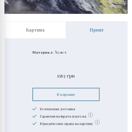
Картина
Принт
Материал:
Холст
1563
грн
В корзину
Безопасная доставка
Гарантия возврата платежа
Юридические права на картину