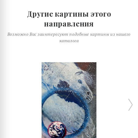
Другие картины этого
направления
Возможно Вас заинтересуют подобные картины из нашего
каталога