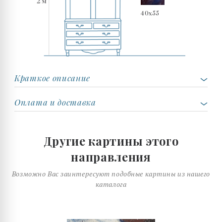
40x55
Краткое описание
Оплата и доставка
Другие картины этого
направления
Возможно Вас заинтересуют подобные картины из нашего
каталога