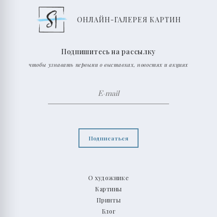
ОНЛАЙН-ГАЛЕРЕЯ КАРТИН
Подпишитесь на рассылку
чтобы узнавать первыми о выставках, новостях и акциях
Подписаться
О художнике
Картины
Принты
Блог