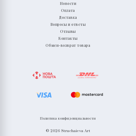
Новости
Оплата
Доставка
Вопросы и ответы
Отзывы
Контакты
Обмен-возврат товара
Политика конфиденциальности
© 2026 Struchaieva Art