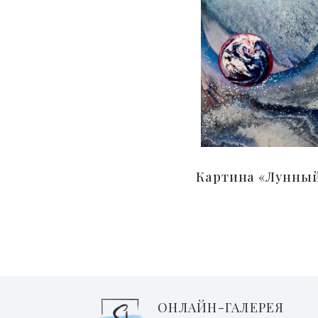
Картина «Лунный
ОНЛАЙН-ГАЛЕРЕЯ