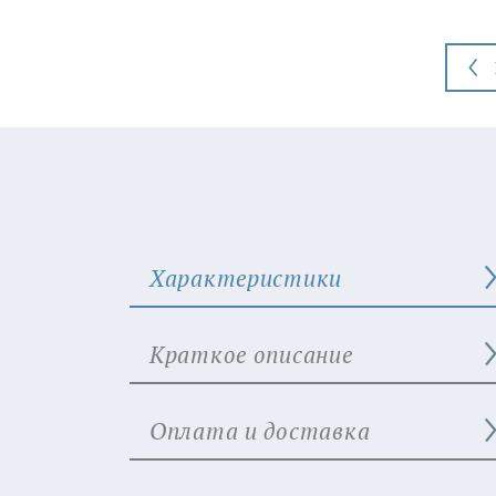
Характеристики
Краткое описание
Оплата и доставка