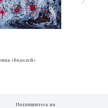
тина «Водолей»
Подпишитесь на