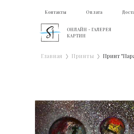
Контакты
Оплата
Дост
ОНЛАЙН - ГАЛЕРЕЯ
КАРТИН
Главная
Принты
Принт "Пар