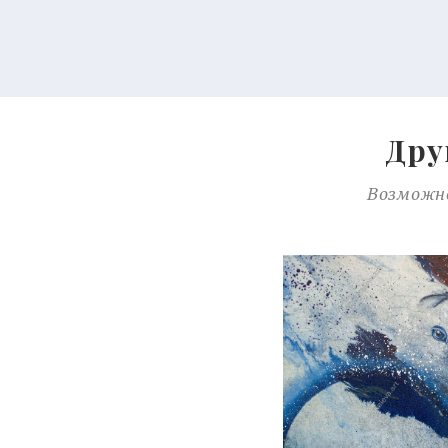
Дру
Возможно