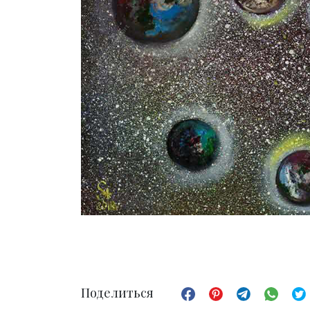
Поделиться