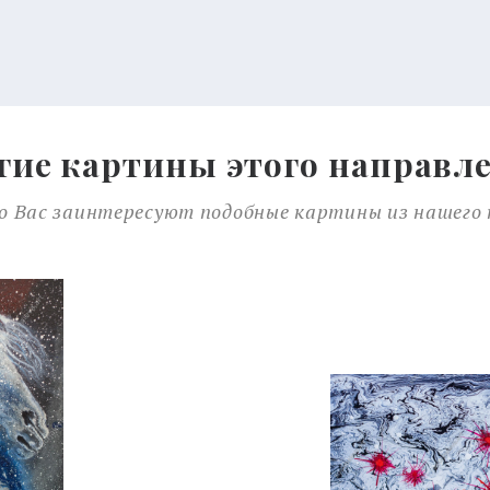
гие картины этого направл
 Вас заинтересуют подобные картины из нашего