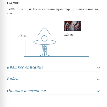
Год:
2019
Теги:
космос, небо, вселенная, простор, красная планета,
холст
35x20
Краткое описание
Видео
Оплата и доставка