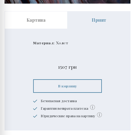
Картина
Принт
Материал:
Холст
1507
грн
В корзину
Безопасная доставка
Гарантия возврата платежа
Юридические права на картину