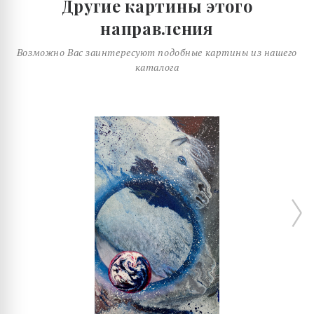
Другие картины этого
направления
Возможно Вас заинтересуют подобные картины из нашего
каталога