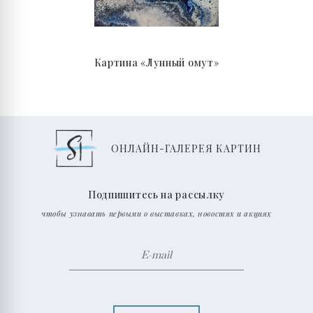
Картина «Лунный омут»
ОНЛАЙН-ГАЛЕРЕЯ КАРТИН
Подпишитесь на рассылку
чтобы узнавать первыми о выставках, новостях и акциях