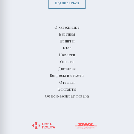
Подписаться
О художнике
Картины
Принты
Блог
Новости
Оплата
Доставка
Вопросы и ответы
Отзывы
Контакты
Обмен-возврат товара