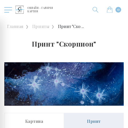
ОНЛАЙН - ГАЛЕРЕЯ
0
КАРТИН
Главная
Принты
Принт "Ско ...
Принт "Скорпион"
Картина
Принт