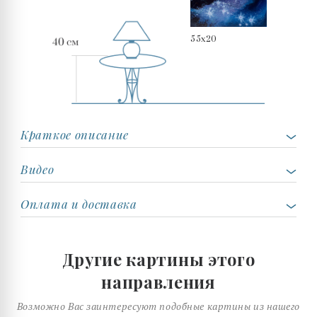
55x20
Краткое описание
Видео
Оплата и доставка
Другие картины этого
направления
Возможно Вас заинтересуют подобные картины из нашего