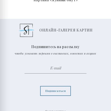
ОНЛАЙН-ГАЛЕРЕЯ КАРТИН
Подпишитесь на рассылку
чтобы узнавать первыми о выставках, новостях и акциях
Подписаться