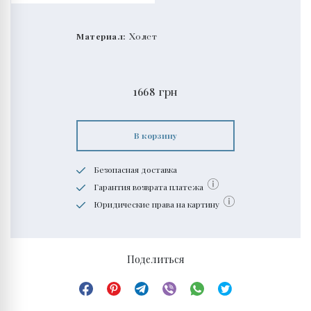
Материал:
Холст
1668
грн
В корзину
Безопасная доставка
Гарантия возврата платежа
Юридические права на картину
Поделиться