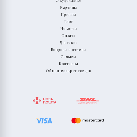
О художнике
Картины
Принты
Блог
Новости
Оплата
Доставка
Вопросы и ответы
Отзывы
Контакты
Обмен-возврат товара