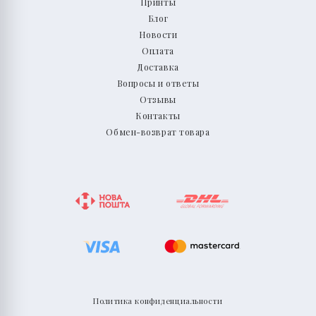
Принты
Блог
Новости
Оплата
Доставка
Вопросы и ответы
Отзывы
Контакты
Обмен-возврат товара
Политика конфиденциальности