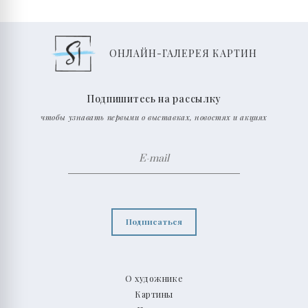
ОНЛАЙН-ГАЛЕРЕЯ КАРТИН
Подпишитесь на рассылку
чтобы узнавать первыми о выставках, новостях и акциях
Подписаться
О художнике
Картины