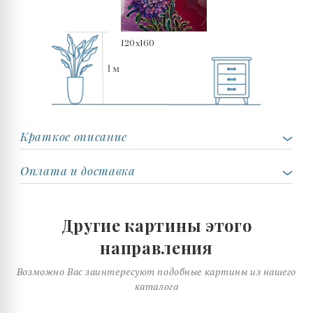
120x160
Краткое описание
Оплата и доставка
Другие картины этого
направления
Возможно Вас заинтересуют подобные картины из нашего
каталога