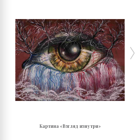
Картина «Взгляд изнутри»