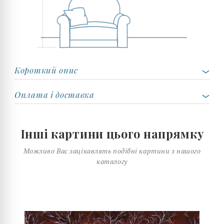
Короткий опис
Оплата і доставка
Інші картини цього напрямку
Можливо Вас зацікавлять подібні картини з нашого
каталогу