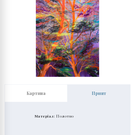
Картина
Принт
Матеріал:
Полотно