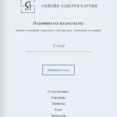
ОНЛАЙН-ГАЛЕРЕЯ КАРТИН
Подпишитесь на рассылку
чтобы узнавать первыми о выставках, новостях и акциях
Подписаться
О художнике
Картины
Принты
Блог
Новости