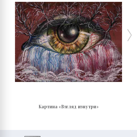
Картина «Взгляд изнутри»