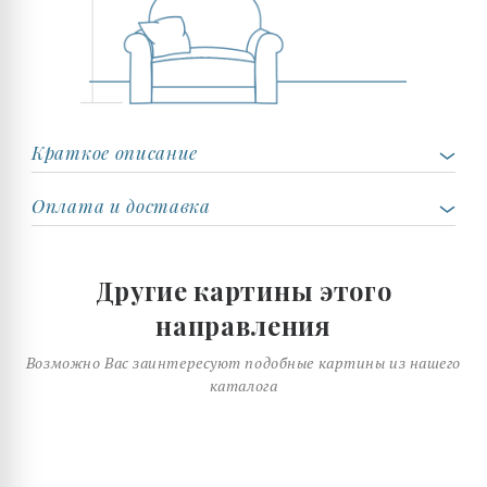
Краткое описание
Оплата и доставка
Другие картины этого
направления
Возможно Вас заинтересуют подобные картины из нашего
каталога