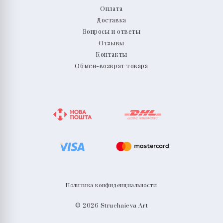
Оплата
Доставка
Вопросы и ответы
Отзывы
Контакты
Обмен-возврат товара
Политика конфиденциальности
© 2026 Struchaieva Art